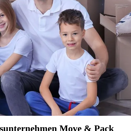
ugsunternehmen Move & Pack