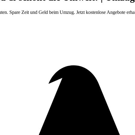
uten. Spare Zeit und Geld beim Umzug. Jetzt kostenlose Angebote erha