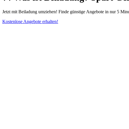
Jetzt mit Beiladung umziehen! Finde günstige Angebote in nur 5 Min
Kostenlose Angebote erhalten!