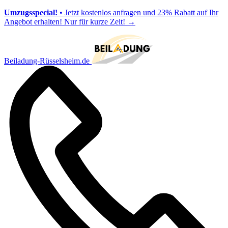
Umzugsspecial!
• Jetzt kostenlos anfragen und 23% Rabatt auf Ihr
Angebot erhalten! Nur für kurze Zeit!
→
Beiladung-Rüsselsheim.de