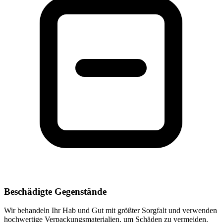
Beschädigte Gegenstände
Wir behandeln Ihr Hab und Gut mit größter Sorgfalt und verwenden
hochwertige Verpackungsmaterialien, um Schäden zu vermeiden.