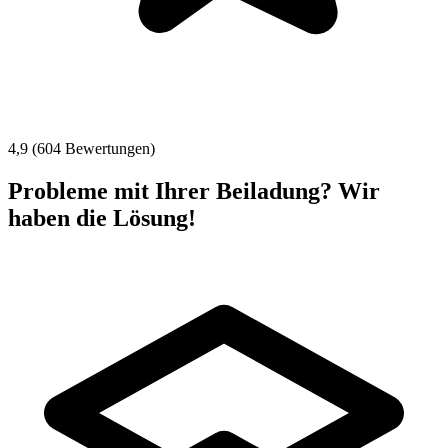
4,9 (604 Bewertungen)
Probleme mit Ihrer Beiladung? Wir
haben die Lösung!