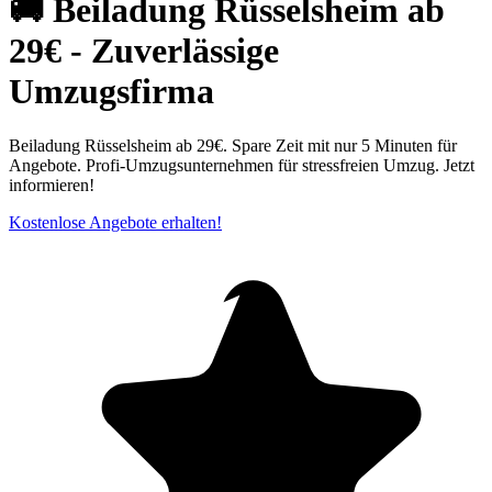
🚚 Beiladung Rüsselsheim ab
29€ - Zuverlässige
Umzugsfirma
Beiladung Rüsselsheim ab 29€. Spare Zeit mit nur 5 Minuten für
Angebote. Profi-Umzugsunternehmen für stressfreien Umzug. Jetzt
informieren!
Kostenlose Angebote erhalten!