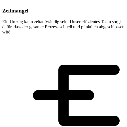
Zeitmangel
Ein Umzug kann zeitaufwändig sein. Unser effizientes Team sorgt
dafür, dass der gesamte Prozess schnell und pünktlich abgeschlossen
wird.