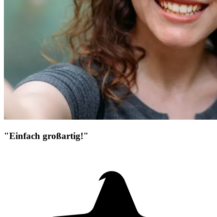
"Einfach großartig!"