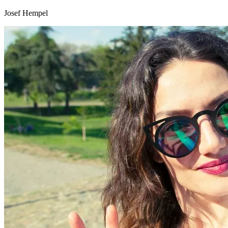
Josef Hempel