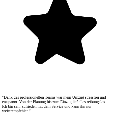
"Dank des professionellen Teams war mein Umzug stressfrei und
entspannt. Von der Planung bis zum Einzug lief alles reibungslos.
Ich bin sehr zufrieden mit dem Service und kann ihn nur
weiterempfehlen!"