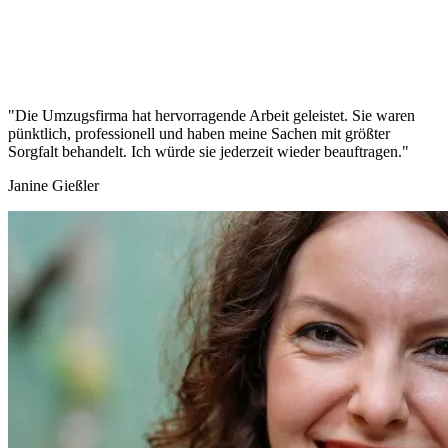
"Die Umzugsfirma hat hervorragende Arbeit geleistet. Sie waren
pünktlich, professionell und haben meine Sachen mit größter
Sorgfalt behandelt. Ich würde sie jederzeit wieder beauftragen."
Janine Gießler