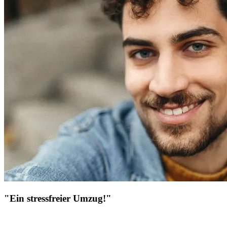
"Ein stressfreier Umzug!"