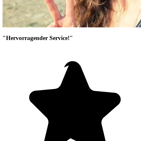
"Hervorragender Service!"