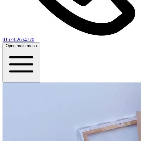
01579-2654770
Open main menu