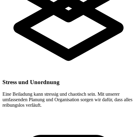
Stress und Unordnung
Eine Beiladung kann stressig und chaotisch sein. Mit unserer
umfassenden Planung und Organisation sorgen wir dafür, dass alles
reibungslos verläuft.