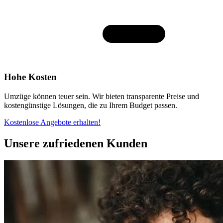
Hohe Kosten
Umzüge können teuer sein. Wir bieten transparente Preise und
kostengünstige Lösungen, die zu Ihrem Budget passen.
Kostenlose Angebote erhalten!
Unsere zufriedenen Kunden