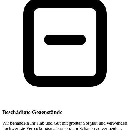
Beschädigte Gegenstände
Wir behandeln Ihr Hab und Gut mit größter Sorgfalt und verwenden
hochwertige Verpackungsmaterialien, um Schäden zu vermeiden.