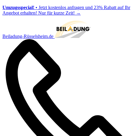
Umzugsspecial!
• Jetzt kostenlos anfragen und 23% Rabatt auf Ihr
Angebot erhalten! Nur für kurze Zeit!
→
Beiladung-Rüsselsheim.de