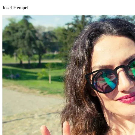
Josef Hempel