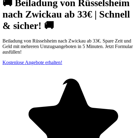
🚚 Beiladung von Rüsselsheim
nach Zwickau ab 33€ | Schnell
& sicher! 🚚
Beiladung von Rüsselsheim nach Zwickau ab 33€. Spare Zeit und
Geld mit mehreren Umzugsangeboten in 5 Minuten. Jetzt Formular
ausfüllen!
Kostenlose Angebote erhalten!