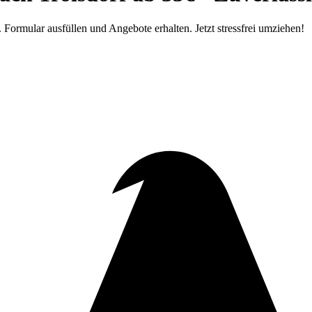
Formular ausfüllen und Angebote erhalten. Jetzt stressfrei umziehen!