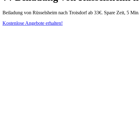
Beiladung von Rüsselsheim nach Troisdorf ab 33€. Spare Zeit, 5 Min. 
Kostenlose Angebote erhalten!