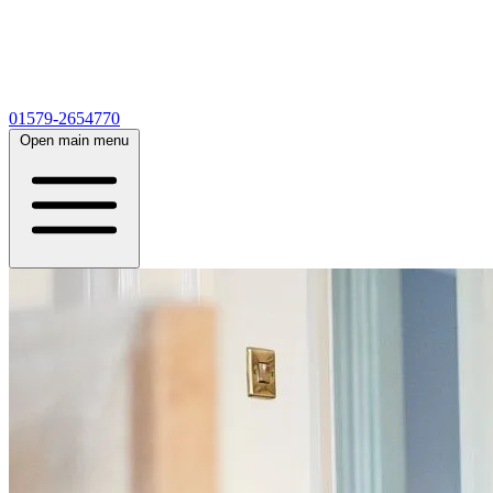
01579-2654770
Open main menu