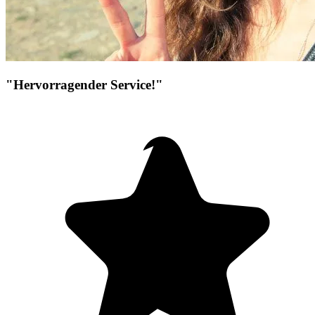
"Hervorragender Service!"