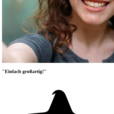
"Einfach großartig!"