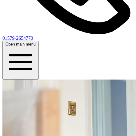
01579-2654770
Open main menu