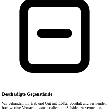
Beschädigte Gegenstände
Wir behandeln Ihr Hab und Gut mit größter Sorgfalt und verwenden
hochwertige Verpackungsmaterialien, um Schäden zu vermeiden.