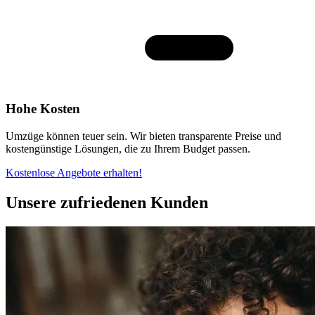
Hohe Kosten
Umzüge können teuer sein. Wir bieten transparente Preise und
kostengünstige Lösungen, die zu Ihrem Budget passen.
Kostenlose Angebote erhalten!
Unsere zufriedenen Kunden