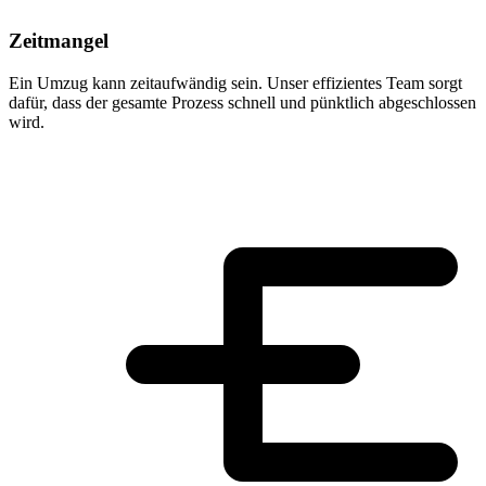
Zeitmangel
Ein Umzug kann zeitaufwändig sein. Unser effizientes Team sorgt
dafür, dass der gesamte Prozess schnell und pünktlich abgeschlossen
wird.