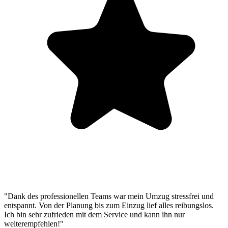
"Dank des professionellen Teams war mein Umzug stressfrei und
entspannt. Von der Planung bis zum Einzug lief alles reibungslos.
Ich bin sehr zufrieden mit dem Service und kann ihn nur
weiterempfehlen!"