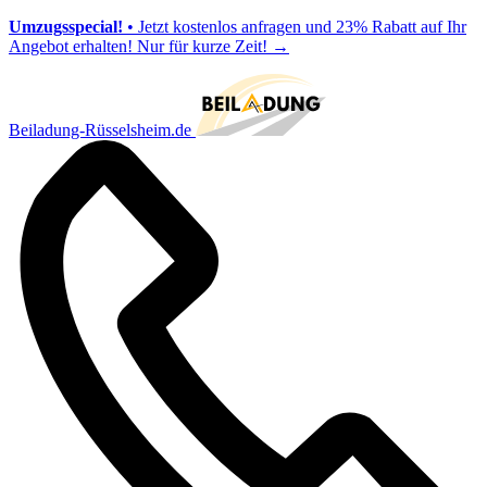
Umzugsspecial!
• Jetzt kostenlos anfragen und 23% Rabatt auf Ihr
Angebot erhalten! Nur für kurze Zeit!
→
Beiladung-Rüsselsheim.de