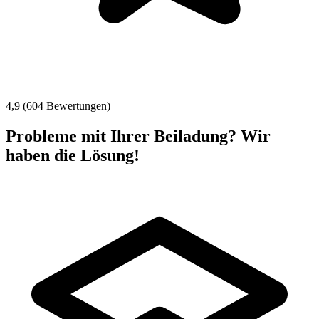
4,9 (604 Bewertungen)
Probleme mit Ihrer Beiladung? Wir
haben die Lösung!