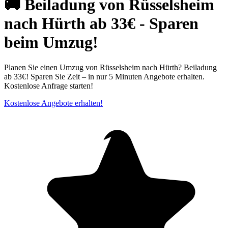
🚚 Beiladung von Rüsselsheim
nach Hürth ab 33€ - Sparen
beim Umzug!
Planen Sie einen Umzug von Rüsselsheim nach Hürth? Beiladung
ab 33€! Sparen Sie Zeit – in nur 5 Minuten Angebote erhalten.
Kostenlose Anfrage starten!
Kostenlose Angebote erhalten!