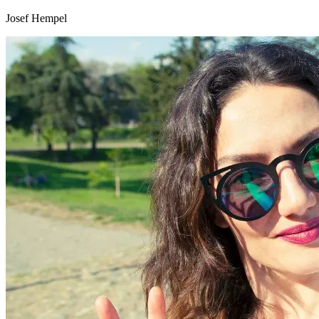
Josef Hempel