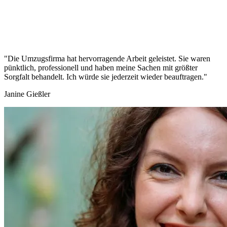
"Die Umzugsfirma hat hervorragende Arbeit geleistet. Sie waren
pünktlich, professionell und haben meine Sachen mit größter
Sorgfalt behandelt. Ich würde sie jederzeit wieder beauftragen."
Janine Gießler