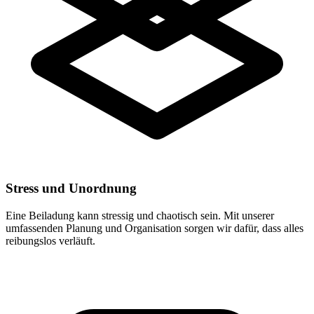
Stress und Unordnung
Eine Beiladung kann stressig und chaotisch sein. Mit unserer
umfassenden Planung und Organisation sorgen wir dafür, dass alles
reibungslos verläuft.