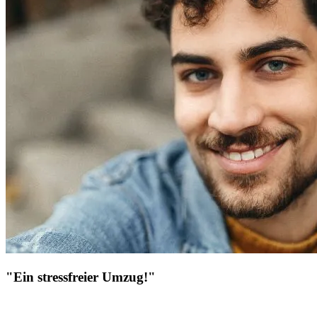
"Ein stressfreier Umzug!"