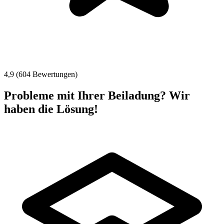
4,9 (604 Bewertungen)
Probleme mit Ihrer Beiladung? Wir
haben die Lösung!