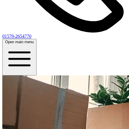
01579-2654770
Open main menu