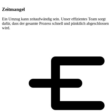
Zeitmangel
Ein Umzug kann zeitaufwändig sein. Unser effizientes Team sorgt
dafür, dass der gesamte Prozess schnell und pünktlich abgeschlossen
wird.