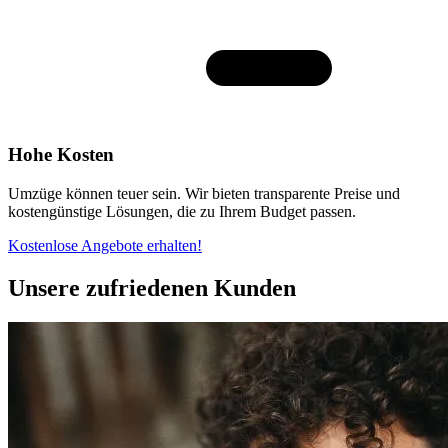
Hohe Kosten
Umzüge können teuer sein. Wir bieten transparente Preise und
kostengünstige Lösungen, die zu Ihrem Budget passen.
Kostenlose Angebote erhalten!
Unsere zufriedenen Kunden