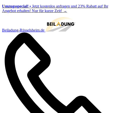
Umzugsspecial!
• Jetzt kostenlos anfragen und 23% Rabatt auf Ihr
Angebot erhalten! Nur für kurze Zeit!
→
Beiladung-Rüsselsheim.de