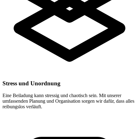
Stress und Unordnung
Eine Beiladung kann stressig und chaotisch sein. Mit unserer
umfassenden Planung und Organisation sorgen wir dafür, dass alles
reibungslos verläuft.