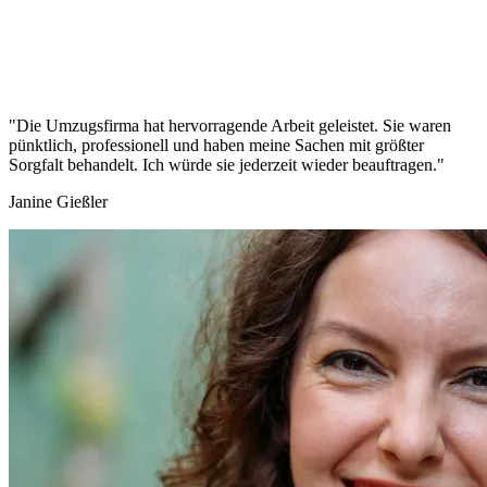
"Die Umzugsfirma hat hervorragende Arbeit geleistet. Sie waren
pünktlich, professionell und haben meine Sachen mit größter
Sorgfalt behandelt. Ich würde sie jederzeit wieder beauftragen."
Janine Gießler