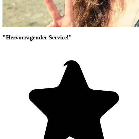
"Hervorragender Service!"