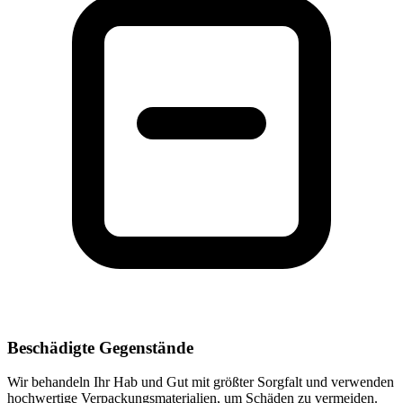
Beschädigte Gegenstände
Wir behandeln Ihr Hab und Gut mit größter Sorgfalt und verwenden
hochwertige Verpackungsmaterialien, um Schäden zu vermeiden.