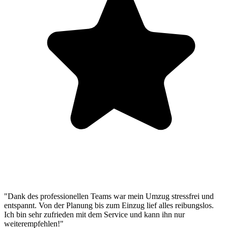
"Dank des professionellen Teams war mein Umzug stressfrei und
entspannt. Von der Planung bis zum Einzug lief alles reibungslos.
Ich bin sehr zufrieden mit dem Service und kann ihn nur
weiterempfehlen!"