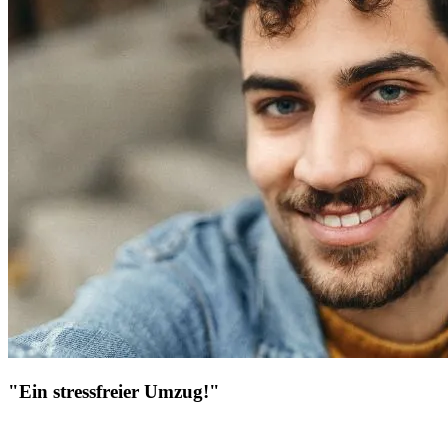
"Ein stressfreier Umzug!"