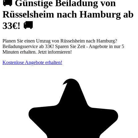
🚚 Günstige Beiladung von
Rüsselsheim nach Hamburg ab
33€! 🚚
Planen Sie einen Umzug von Rüsselsheim nach Hamburg?
Beiladungsservice ab 33€! Sparen Sie Zeit - Angebote in nur 5
Minuten erhalten. Jetzt informieren!
Kostenlose Angebote erhalten!