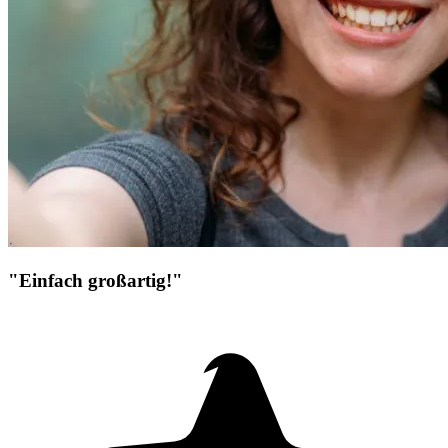
"Einfach großartig!"