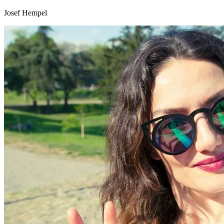
Josef Hempel