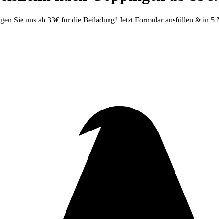
 Sie uns ab 33€ für die Beiladung! Jetzt Formular ausfüllen & in 5 