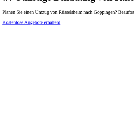
Planen Sie einen Umzug von Rüsselsheim nach Göppingen? Beauftragen
Kostenlose Angebote erhalten!