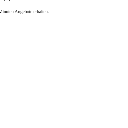
Minuten Angebote erhalten.