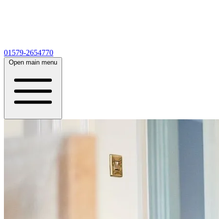
01579-2654770
Open main menu