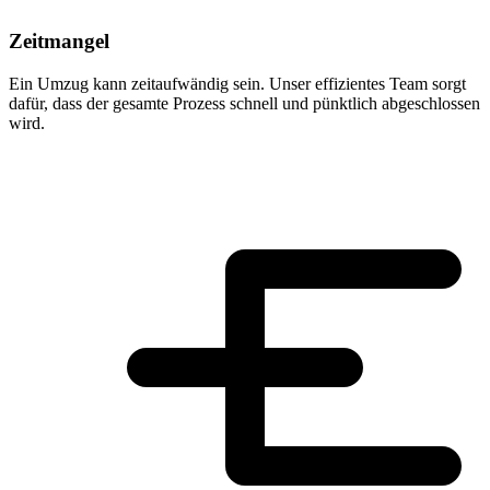
Zeitmangel
Ein Umzug kann zeitaufwändig sein. Unser effizientes Team sorgt
dafür, dass der gesamte Prozess schnell und pünktlich abgeschlossen
wird.