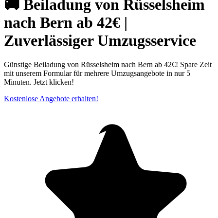
🚚 Beiladung von Rüsselsheim
nach Bern ab 42€ |
Zuverlässiger Umzugsservice
Günstige Beiladung von Rüsselsheim nach Bern ab 42€! Spare Zeit
mit unserem Formular für mehrere Umzugsangebote in nur 5
Minuten. Jetzt klicken!
Kostenlose Angebote erhalten!