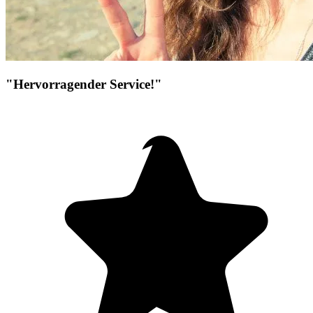
"Hervorragender Service!"