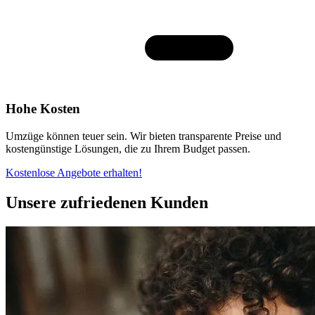
Hohe Kosten
Umzüge können teuer sein. Wir bieten transparente Preise und
kostengünstige Lösungen, die zu Ihrem Budget passen.
Kostenlose Angebote erhalten!
Unsere zufriedenen Kunden