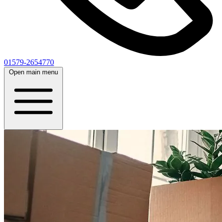
01579-2654770
Open main menu