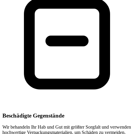
Beschädigte Gegenstände
Wir behandeln Ihr Hab und Gut mit größter Sorgfalt und verwenden
hochwertige Verpackungsmaterialien, um Schäden zu vermeiden.