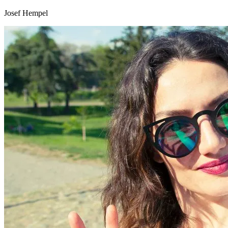
Josef Hempel