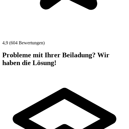
4,9 (604 Bewertungen)
Probleme mit Ihrer Beiladung? Wir
haben die Lösung!