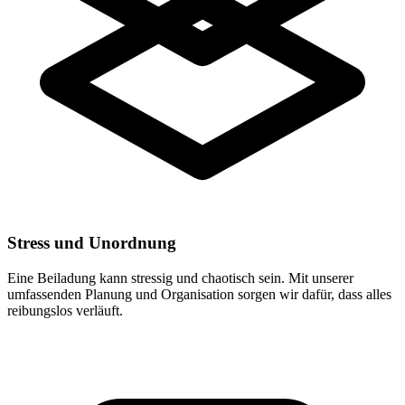
Stress und Unordnung
Eine Beiladung kann stressig und chaotisch sein. Mit unserer
umfassenden Planung und Organisation sorgen wir dafür, dass alles
reibungslos verläuft.