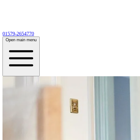
01579-2654770
Open main menu