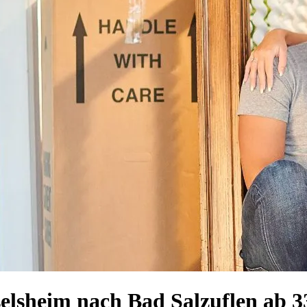
elsheim nach Bad Salzuflen ab 3