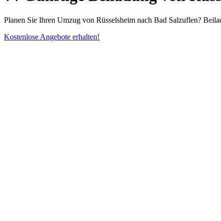
Planen Sie Ihren Umzug von Rüsselsheim nach Bad Salzuflen? Beiladu
Kostenlose Angebote erhalten!