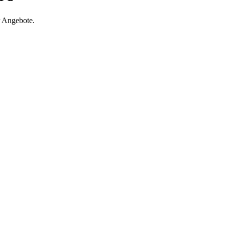
r Angebote.